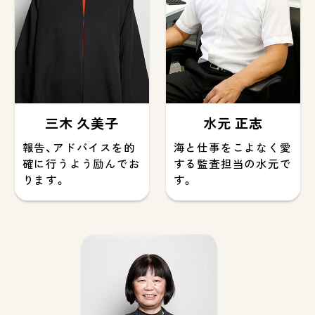
三木 久美子
水元 正志
報告、アドバイスを的
海と仕事をこよなく愛
確に行うよう励んでお
する監査担当の水元で
ります。
す。