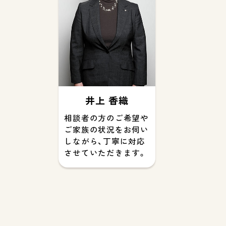
井上 香織
相談者の方のご希望や
ご家族の状況をお伺い
しながら、丁寧に対応
させていただきます。