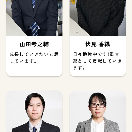
山田考之輔
伏見 香織
成長していきたいと思
日々勉強中です！監査
っています。
部として貢献していき
ます。