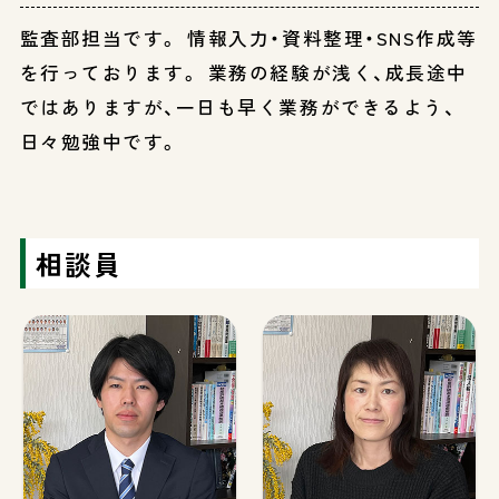
監査部担当です。 情報入力・資料整理・SNS作成等
を行っております。 業務の経験が浅く、成長途中
ではありますが、一日も早く業務ができるよう、
日々勉強中です。
相談員