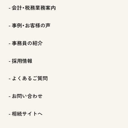
会計・税務業務案内
事例・お客様の声
事務員の紹介
採用情報
よくあるご質問
お問い合わせ
相続サイトへ