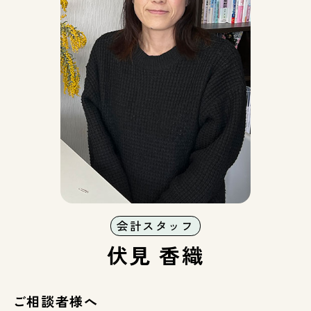
会計スタッフ
伏見 香織
ご相談者様へ