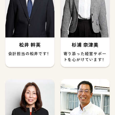
松井 幹英
杉浦 奈津美
会計担当の松井です！
寄り添った経営サポー
トを心がけています！