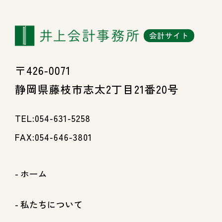
会計サイト
〒426-0071
静岡県藤枝市志太2丁目21番20号
TEL:054-631-5258
FAX:054-646-3801
ホーム
私たちについて