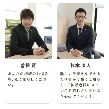
曽根 賢
杉本 直人
あなたの相続のお悩み
難しい手続きをできる
を、私にお話しくださ
だけ分かり易くご説明
い。
し、ご依頼者様にスト
レスを感じさせないよ
う心掛けています。