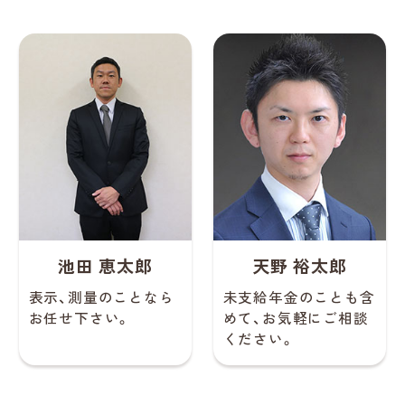
池田 恵太郎
天野 裕太郎
表示、測量のことなら
未支給年金のことも含
お任せ下さい。
めて、お気軽にご相談
ください。