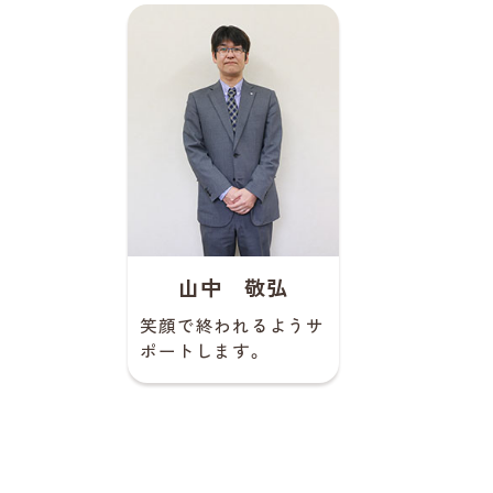
山中 敬弘
笑顔で終われるようサ
ポートします。