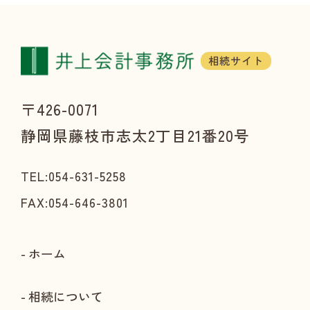
相続サイト
〒426-0071
静岡県藤枝市志太2丁目21番20号
TEL:054-631-5258
FAX:054-646-3801
ホーム
相続について