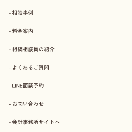
相談事例
料金案内
相続相談員の紹介
よくあるご質問
LINE面談予約
お問い合わせ
会計事務所サイトへ