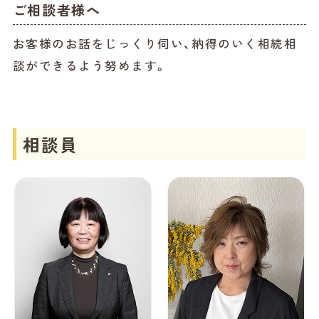
ご相談者様へ
お客様のお話をじっくり伺い、納得のいく相続相
談ができるよう努めます。
相談員