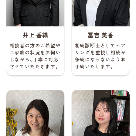
井上 香織
冨吉 美香
相談者の方のご希望や
相続診断士としてヒア
ご家族の状況をお伺い
リングを重視し相続が
しながら、丁寧に対応
争続にならないようお
させていただきます。
手続いたします。