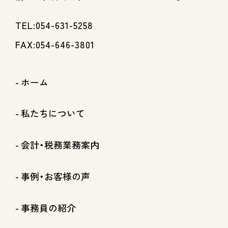
TEL:054-631-5258
FAX:054-646-3801
ホーム
私たちについて
会計・税務業務案内
事例・お客様の声
事務員の紹介