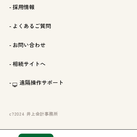
採用情報
よくあるご質問
お問い合わせ
相続サイトへ
遠隔操作サポート
c?2024 井上会計事務所