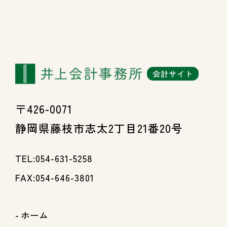
会計サイト
〒426-0071
静岡県藤枝市志太2丁目21番20号
TEL:054-631-5258
FAX:054-646-3801
ホーム