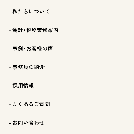
私たちについて
会計・税務業務案内
事例・お客様の声
事務員の紹介
採用情報
よくあるご質問
お問い合わせ